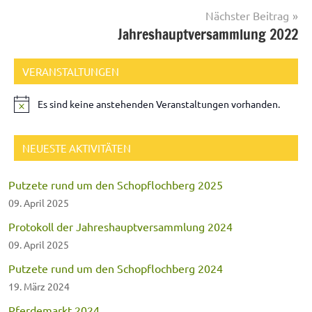
Nächster Beitrag
Jahreshauptversammlung 2022
VERANSTALTUNGEN
Es sind keine anstehenden Veranstaltungen vorhanden.
NEUESTE AKTIVITÄTEN
Putzete rund um den Schopflochberg 2025
09. April 2025
Protokoll der Jahreshauptversammlung 2024
09. April 2025
Putzete rund um den Schopflochberg 2024
19. März 2024
Pferdemarkt 2024