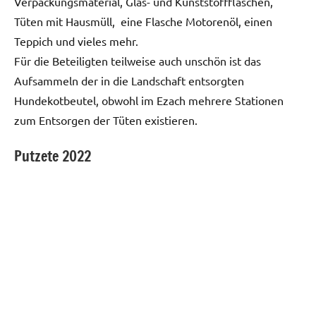
Verpackungsmaterial, Glas- und Kunststoffflaschen,
Tüten mit Hausmüll, eine Flasche Motorenöl, einen
Teppich und vieles mehr.
Für die Beteiligten teilweise auch unschön ist das
Aufsammeln der in die Landschaft entsorgten
Hundekotbeutel, obwohl im Ezach mehrere Stationen
zum Entsorgen der Tüten existieren.
Putzete 2022