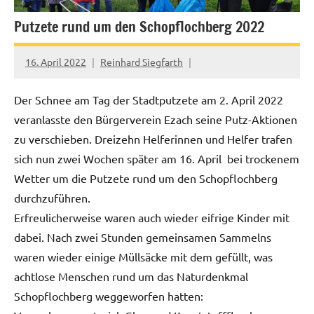
Putzete rund um den Schopflochberg 2022
16. April 2022
Reinhard Siegfarth
Der Schnee am Tag der Stadtputzete am 2. April 2022
veranlasste den Bürgerverein Ezach seine Putz-Aktionen
zu verschieben. Dreizehn Helferinnen und Helfer trafen
sich nun zwei Wochen später am 16. April bei trockenem
Wetter um die Putzete rund um den Schopflochberg
durchzuführen.
Erfreulicherweise waren auch wieder eifrige Kinder mit
dabei. Nach zwei Stunden gemeinsamen Sammelns
waren wieder einige Müllsäcke mit dem gefüllt, was
achtlose Menschen rund um das Naturdenkmal
Schopflochberg weggeworfen hatten: