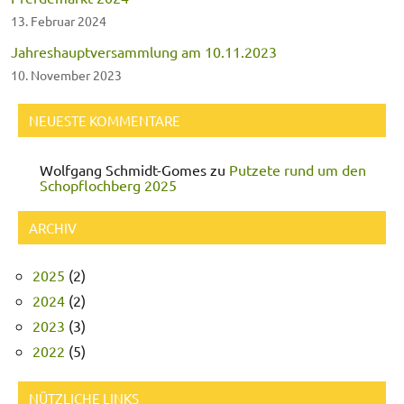
13. Februar 2024
Jahreshauptversammlung am 10.11.2023
10. November 2023
NEUESTE KOMMENTARE
Wolfgang Schmidt-Gomes
zu
Putzete rund um den
Schopflochberg 2025
ARCHIV
2025
(2)
2024
(2)
2023
(3)
2022
(5)
NÜTZLICHE LINKS