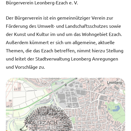
Bürgerverein Leonberg-Ezach e. V.
Der Bürgerverein ist ein gemeinnütziger Verein zur
Förderung des Umwelt- und Landschaftsschutzes sowie
der Kunst und Kultur im und um das Wohngebiet Ezach.
Außerdem kümmert er sich um allgemeine, aktuelle
Themen, die das Ezach betreffen, nimmt hierzu Stellung
und leitet der Stadtverwaltung Leonberg Anregungen
und Vorschläge zu.