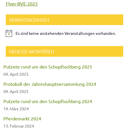
Flyer-BVE-2025
VERANSTALTUNGEN
Es sind keine anstehenden Veranstaltungen vorhanden.
NEUESTE AKTIVITÄTEN
Putzete rund um den Schopflochberg 2025
09. April 2025
Protokoll der Jahreshauptversammlung 2024
09. April 2025
Putzete rund um den Schopflochberg 2024
19. März 2024
Pferdemarkt 2024
13. Februar 2024