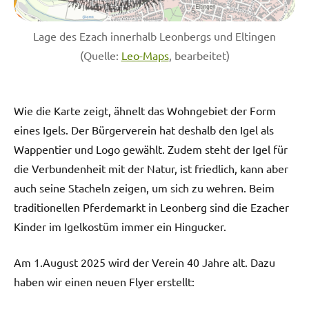
Lage des Ezach innerhalb Leonbergs und Eltingen
(Quelle:
Leo-Maps
, bearbeitet)
Wie die Karte zeigt, ähnelt das Wohngebiet der Form
eines Igels. Der Bürgerverein hat deshalb den Igel als
Wappentier und Logo gewählt. Zudem steht der Igel für
die Verbundenheit mit der Natur, ist friedlich, kann aber
auch seine Stacheln zeigen, um sich zu wehren. Beim
traditionellen Pferdemarkt in Leonberg sind die Ezacher
Kinder im Igelkostüm immer ein Hingucker.
Am 1.August 2025 wird der Verein 40 Jahre alt. Dazu
haben wir einen neuen Flyer erstellt: