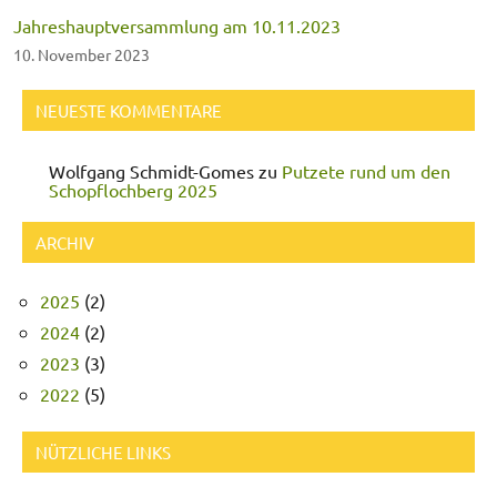
Jahreshauptversammlung am 10.11.2023
10. November 2023
NEUESTE KOMMENTARE
Wolfgang Schmidt-Gomes
zu
Putzete rund um den
Schopflochberg 2025
ARCHIV
2025
(2)
2024
(2)
2023
(3)
2022
(5)
NÜTZLICHE LINKS