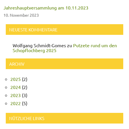
Jahreshauptversammlung am 10.11.2023
10. November 2023
NEUESTE KOMMENTARE
Wolfgang Schmidt-Gomes
zu
Putzete rund um den
Schopflochberg 2025
ARCHIV
2025
(2)
2024
(2)
2023
(3)
2022
(5)
NÜTZLICHE LINKS