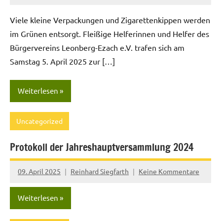
Viele kleine Verpackungen und Zigarettenkippen werden
im Grünen entsorgt. Fleißige Helferinnen und Helfer des
Bürgervereins Leonberg-Ezach e.V. trafen sich am
Samstag 5. April 2025 zur […]
Weiterlesen
Uncategorized
Protokoll der Jahreshauptversammlung 2024
09. April 2025
Reinhard Siegfarth
Keine Kommentare
Weiterlesen