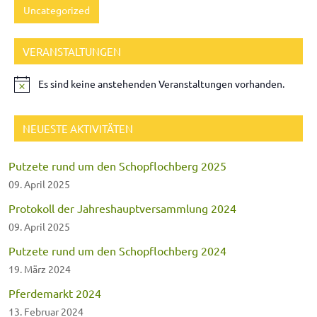
Uncategorized
VERANSTALTUNGEN
Es sind keine anstehenden Veranstaltungen vorhanden.
NEUESTE AKTIVITÄTEN
Putzete rund um den Schopflochberg 2025
09. April 2025
Protokoll der Jahreshauptversammlung 2024
09. April 2025
Putzete rund um den Schopflochberg 2024
19. März 2024
Pferdemarkt 2024
13. Februar 2024