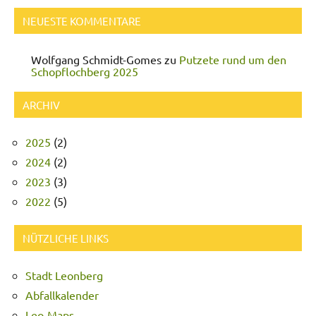
NEUESTE KOMMENTARE
Wolfgang Schmidt-Gomes
zu
Putzete rund um den
Schopflochberg 2025
ARCHIV
2025
(2)
2024
(2)
2023
(3)
2022
(5)
NÜTZLICHE LINKS
Stadt Leonberg
Abfallkalender
Leo-Maps