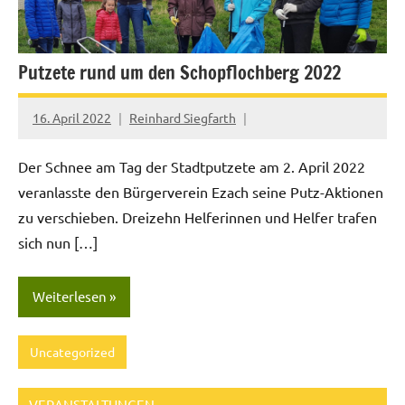
Putzete rund um den Schopflochberg 2022
16. April 2022
Reinhard Siegfarth
Der Schnee am Tag der Stadtputzete am 2. April 2022
veranlasste den Bürgerverein Ezach seine Putz-Aktionen
zu verschieben. Dreizehn Helferinnen und Helfer trafen
sich nun […]
Weiterlesen
Uncategorized
VERANSTALTUNGEN