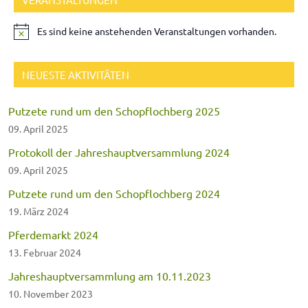
Es sind keine anstehenden Veranstaltungen vorhanden.
NEUESTE AKTIVITÄTEN
Putzete rund um den Schopflochberg 2025
09. April 2025
Protokoll der Jahreshauptversammlung 2024
09. April 2025
Putzete rund um den Schopflochberg 2024
19. März 2024
Pferdemarkt 2024
13. Februar 2024
Jahreshauptversammlung am 10.11.2023
10. November 2023