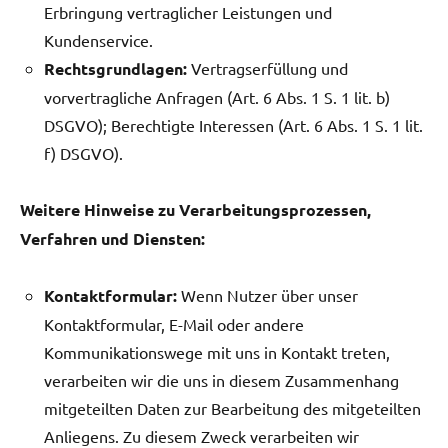
Erbringung vertraglicher Leistungen und
Kundenservice.
Rechtsgrundlagen:
Vertragserfüllung und
vorvertragliche Anfragen (Art. 6 Abs. 1 S. 1 lit. b)
DSGVO); Berechtigte Interessen (Art. 6 Abs. 1 S. 1 lit.
f) DSGVO).
Weitere Hinweise zu Verarbeitungsprozessen,
Verfahren und Diensten:
Kontaktformular:
Wenn Nutzer über unser
Kontaktformular, E-Mail oder andere
Kommunikationswege mit uns in Kontakt treten,
verarbeiten wir die uns in diesem Zusammenhang
mitgeteilten Daten zur Bearbeitung des mitgeteilten
Anliegens. Zu diesem Zweck verarbeiten wir