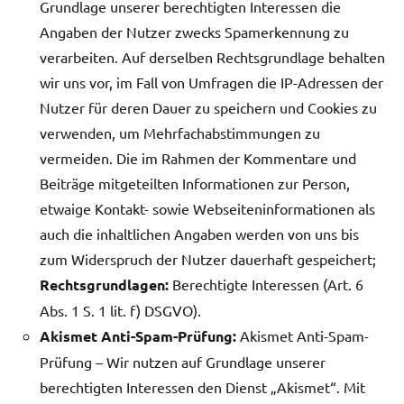
Grundlage unserer berechtigten Interessen die
Angaben der Nutzer zwecks Spamerkennung zu
verarbeiten. Auf derselben Rechtsgrundlage behalten
wir uns vor, im Fall von Umfragen die IP-Adressen der
Nutzer für deren Dauer zu speichern und Cookies zu
verwenden, um Mehrfachabstimmungen zu
vermeiden. Die im Rahmen der Kommentare und
Beiträge mitgeteilten Informationen zur Person,
etwaige Kontakt- sowie Webseiteninformationen als
auch die inhaltlichen Angaben werden von uns bis
zum Widerspruch der Nutzer dauerhaft gespeichert;
Rechtsgrundlagen:
Berechtigte Interessen (Art. 6
Abs. 1 S. 1 lit. f) DSGVO).
Akismet Anti-Spam-Prüfung:
Akismet Anti-Spam-
Prüfung – Wir nutzen auf Grundlage unserer
berechtigten Interessen den Dienst „Akismet“. Mit