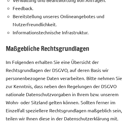
Verwaltung und Beantwortung von Anfragen.
Feedback.
Bereitstellung unseres Onlineangebotes und
Nutzerfreundlichkeit.
Informationstechnische Infrastruktur.
Maßgebliche Rechtsgrundlagen
Im Folgenden erhalten Sie eine Übersicht der
Rechtsgrundlagen der DSGVO, auf deren Basis wir
personenbezogene Daten verarbeiten. Bitte nehmen Sie
zur Kenntnis, dass neben den Regelungen der DSGVO
nationale Datenschutzvorgaben in Ihrem bzw. unserem
Wohn- oder Sitzland gelten können. Sollten ferner im
Einzelfall speziellere Rechtsgrundlagen maßgeblich sein,
teilen wir Ihnen diese in der Datenschutzerklärung mit.