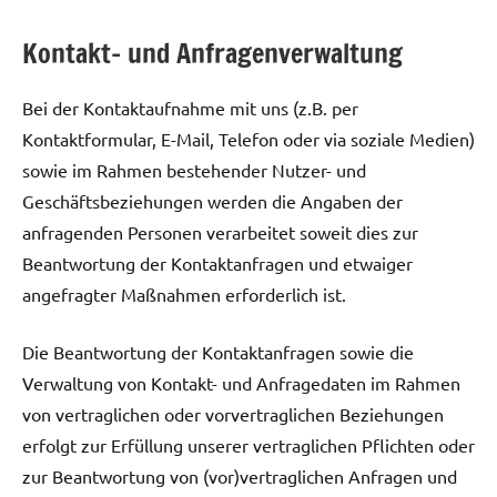
Kontakt- und Anfragenverwaltung
Bei der Kontaktaufnahme mit uns (z.B. per
Kontaktformular, E-Mail, Telefon oder via soziale Medien)
sowie im Rahmen bestehender Nutzer- und
Geschäftsbeziehungen werden die Angaben der
anfragenden Personen verarbeitet soweit dies zur
Beantwortung der Kontaktanfragen und etwaiger
angefragter Maßnahmen erforderlich ist.
Die Beantwortung der Kontaktanfragen sowie die
Verwaltung von Kontakt- und Anfragedaten im Rahmen
von vertraglichen oder vorvertraglichen Beziehungen
erfolgt zur Erfüllung unserer vertraglichen Pflichten oder
zur Beantwortung von (vor)vertraglichen Anfragen und