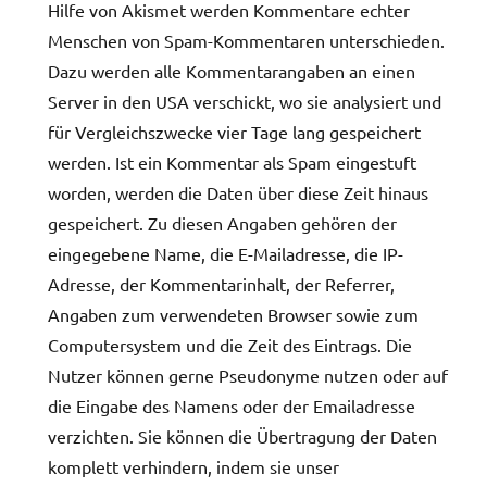
Hilfe von Akismet werden Kommentare echter
Menschen von Spam-Kommentaren unterschieden.
Dazu werden alle Kommentarangaben an einen
Server in den USA verschickt, wo sie analysiert und
für Vergleichszwecke vier Tage lang gespeichert
werden. Ist ein Kommentar als Spam eingestuft
worden, werden die Daten über diese Zeit hinaus
gespeichert. Zu diesen Angaben gehören der
eingegebene Name, die E-Mailadresse, die IP-
Adresse, der Kommentarinhalt, der Referrer,
Angaben zum verwendeten Browser sowie zum
Computersystem und die Zeit des Eintrags. Die
Nutzer können gerne Pseudonyme nutzen oder auf
die Eingabe des Namens oder der Emailadresse
verzichten. Sie können die Übertragung der Daten
komplett verhindern, indem sie unser