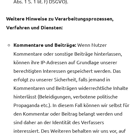
Abs. 1 S. 1 lit. f) DSGVO).
Weitere Hinweise zu Verarbeitungsprozessen,
Verfahren und Diensten:
Kommentare und Beiträge:
Wenn Nutzer
Kommentare oder sonstige Beiträge hinterlassen,
können ihre IP-Adressen auf Grundlage unserer
berechtigten Interessen gespeichert werden. Das
erfolgt zu unserer Sicherheit, falls jemand in
Kommentaren und Beiträgen widerrechtliche Inhalte
hinterlässt (Beleidigungen, verbotene politische
Propaganda etc.). In diesem Fall können wir selbst für
den Kommentar oder Beitrag belangt werden und
sind daher an der Identität des Verfassers
interessiert. Des Weiteren behalten wir uns vor, auf