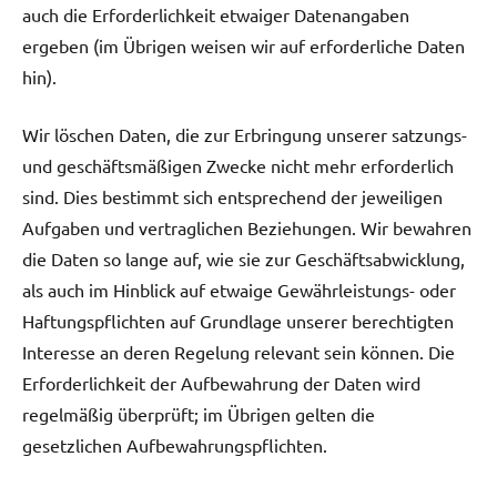
auch die Erforderlichkeit etwaiger Datenangaben
ergeben (im Übrigen weisen wir auf erforderliche Daten
hin).
Wir löschen Daten, die zur Erbringung unserer satzungs-
und geschäftsmäßigen Zwecke nicht mehr erforderlich
sind. Dies bestimmt sich entsprechend der jeweiligen
Aufgaben und vertraglichen Beziehungen. Wir bewahren
die Daten so lange auf, wie sie zur Geschäftsabwicklung,
als auch im Hinblick auf etwaige Gewährleistungs- oder
Haftungspflichten auf Grundlage unserer berechtigten
Interesse an deren Regelung relevant sein können. Die
Erforderlichkeit der Aufbewahrung der Daten wird
regelmäßig überprüft; im Übrigen gelten die
gesetzlichen Aufbewahrungspflichten.