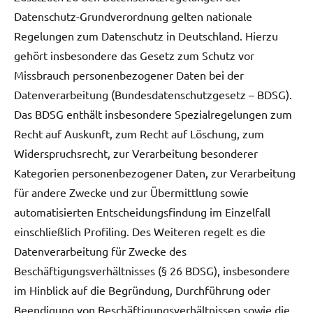
Datenschutz-Grundverordnung gelten nationale
Regelungen zum Datenschutz in Deutschland. Hierzu
gehört insbesondere das Gesetz zum Schutz vor
Missbrauch personenbezogener Daten bei der
Datenverarbeitung (Bundesdatenschutzgesetz – BDSG).
Das BDSG enthält insbesondere Spezialregelungen zum
Recht auf Auskunft, zum Recht auf Löschung, zum
Widerspruchsrecht, zur Verarbeitung besonderer
Kategorien personenbezogener Daten, zur Verarbeitung
für andere Zwecke und zur Übermittlung sowie
automatisierten Entscheidungsfindung im Einzelfall
einschließlich Profiling. Des Weiteren regelt es die
Datenverarbeitung für Zwecke des
Beschäftigungsverhältnisses (§ 26 BDSG), insbesondere
im Hinblick auf die Begründung, Durchführung oder
Beendigung von Beschäftigungsverhältnissen sowie die