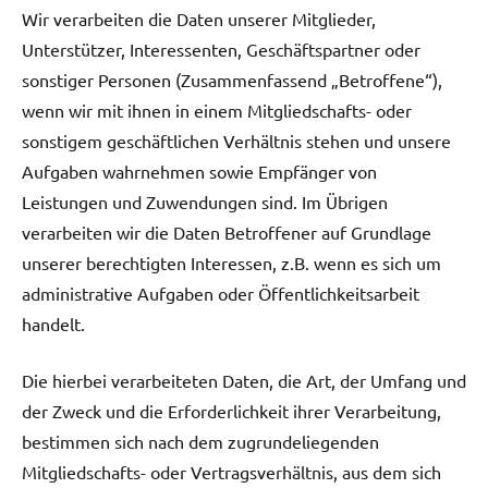
Wir verarbeiten die Daten unserer Mitglieder,
Unterstützer, Interessenten, Geschäftspartner oder
sonstiger Personen (Zusammenfassend „Betroffene“),
wenn wir mit ihnen in einem Mitgliedschafts- oder
sonstigem geschäftlichen Verhältnis stehen und unsere
Aufgaben wahrnehmen sowie Empfänger von
Leistungen und Zuwendungen sind. Im Übrigen
verarbeiten wir die Daten Betroffener auf Grundlage
unserer berechtigten Interessen, z.B. wenn es sich um
administrative Aufgaben oder Öffentlichkeitsarbeit
handelt.
Die hierbei verarbeiteten Daten, die Art, der Umfang und
der Zweck und die Erforderlichkeit ihrer Verarbeitung,
bestimmen sich nach dem zugrundeliegenden
Mitgliedschafts- oder Vertragsverhältnis, aus dem sich