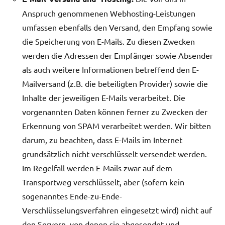
Anspruch genommenen Webhosting-Leistungen
umfassen ebenfalls den Versand, den Empfang sowie
die Speicherung von E-Mails. Zu diesen Zwecken
werden die Adressen der Empfänger sowie Absender
als auch weitere Informationen betreffend den E-
Mailversand (z.B. die beteiligten Provider) sowie die
Inhalte der jeweiligen E-Mails verarbeitet. Die
vorgenannten Daten können ferner zu Zwecken der
Erkennung von SPAM verarbeitet werden. Wir bitten
darum, zu beachten, dass E-Mails im Internet
grundsätzlich nicht verschlüsselt versendet werden.
Im Regelfall werden E-Mails zwar auf dem
Transportweg verschlüsselt, aber (sofern kein
sogenanntes Ende-zu-Ende-
Verschlüsselungsverfahren eingesetzt wird) nicht auf
den Servern, von denen sie abgesendet und