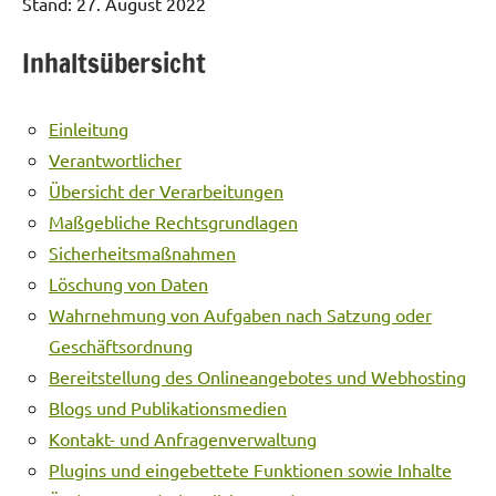
Stand: 27. August 2022
Inhaltsübersicht
Einleitung
Verantwortlicher
Übersicht der Verarbeitungen
Maßgebliche Rechtsgrundlagen
Sicherheitsmaßnahmen
Löschung von Daten
Wahrnehmung von Aufgaben nach Satzung oder
Geschäftsordnung
Bereitstellung des Onlineangebotes und Webhosting
Blogs und Publikationsmedien
Kontakt- und Anfragenverwaltung
Plugins und eingebettete Funktionen sowie Inhalte