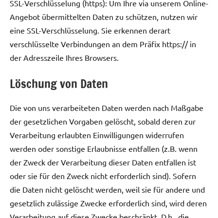
SSL-Verschlüsselung (https): Um Ihre via unserem Online-
Angebot übermittelten Daten zu schützen, nutzen wir
eine SSL-Verschlüsselung. Sie erkennen derart
verschlüsselte Verbindungen an dem Präfix https:// in
der Adresszeile Ihres Browsers.
Löschung von Daten
Die von uns verarbeiteten Daten werden nach Maßgabe
der gesetzlichen Vorgaben gelöscht, sobald deren zur
Verarbeitung erlaubten Einwilligungen widerrufen
werden oder sonstige Erlaubnisse entfallen (z.B. wenn
der Zweck der Verarbeitung dieser Daten entfallen ist
oder sie für den Zweck nicht erforderlich sind). Sofern
die Daten nicht gelöscht werden, weil sie für andere und
gesetzlich zulässige Zwecke erforderlich sind, wird deren
Verarbeitung auf diese Zwecke beschränkt. D.h., die