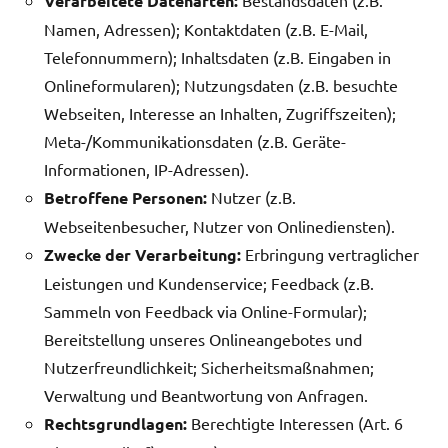
Verarbeitete Datenarten:
Namen, Adressen); Kontaktdaten (z.B. E-Mail,
Telefonnummern); Inhaltsdaten (z.B. Eingaben in
Onlineformularen); Nutzungsdaten (z.B. besuchte
Webseiten, Interesse an Inhalten, Zugriffszeiten);
Meta-/Kommunikationsdaten (z.B. Geräte-
Informationen, IP-Adressen).
Betroffene Personen:
Nutzer (z.B.
Webseitenbesucher, Nutzer von Onlinediensten).
Zwecke der Verarbeitung:
Erbringung vertraglicher
Leistungen und Kundenservice; Feedback (z.B.
Sammeln von Feedback via Online-Formular);
Bereitstellung unseres Onlineangebotes und
Nutzerfreundlichkeit; Sicherheitsmaßnahmen;
Verwaltung und Beantwortung von Anfragen.
Rechtsgrundlagen:
Berechtigte Interessen (Art. 6