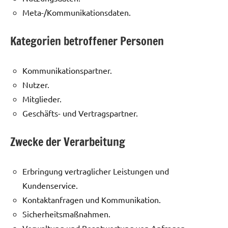
Meta-/Kommunikationsdaten.
Kategorien betroffener Personen
Kommunikationspartner.
Nutzer.
Mitglieder.
Geschäfts- und Vertragspartner.
Zwecke der Verarbeitung
Erbringung vertraglicher Leistungen und
Kundenservice.
Kontaktanfragen und Kommunikation.
Sicherheitsmaßnahmen.