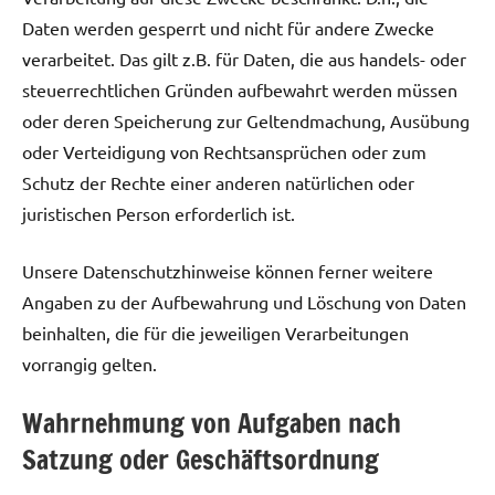
Daten werden gesperrt und nicht für andere Zwecke
verarbeitet. Das gilt z.B. für Daten, die aus handels- oder
steuerrechtlichen Gründen aufbewahrt werden müssen
oder deren Speicherung zur Geltendmachung, Ausübung
oder Verteidigung von Rechtsansprüchen oder zum
Schutz der Rechte einer anderen natürlichen oder
juristischen Person erforderlich ist.
Unsere Datenschutzhinweise können ferner weitere
Angaben zu der Aufbewahrung und Löschung von Daten
beinhalten, die für die jeweiligen Verarbeitungen
vorrangig gelten.
Wahrnehmung von Aufgaben nach
Satzung oder Geschäftsordnung