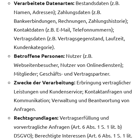
Verarbeitete Datenarten:
Bestandsdaten (z.B.
Namen, Adressen); Zahlungsdaten (z.B.
Bankverbindungen, Rechnungen, Zahlungshistorie);
Kontaktdaten (z.B. E-Mail, Telefonnummern);
Vertragsdaten (z.B. Vertragsgegenstand, Laufzeit,
Kundenkategorie).
Betroffene Personen:
Nutzer (z.B.
Webseitenbesucher, Nutzer von Onlinediensten);
Mitglieder; Geschäfts- und Vertragspartner.
Zwecke der Verarbeitung:
Erbringung vertraglicher
Leistungen und Kundenservice; Kontaktanfragen und
Kommunikation; Verwaltung und Beantwortung von
Anfragen.
Rechtsgrundlagen:
Vertragserfüllung und
vorvertragliche Anfragen (Art. 6 Abs. 1 S. 1 lit. b)
DSGVO); Berechtigte Interessen (Art. 6 Abs. 1 S. 1 lit.