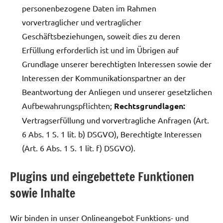
personenbezogene Daten im Rahmen
vorvertraglicher und vertraglicher
Geschäftsbeziehungen, soweit dies zu deren
Erfüllung erforderlich ist und im Übrigen auf
Grundlage unserer berechtigten Interessen sowie der
Interessen der Kommunikationspartner an der
Beantwortung der Anliegen und unserer gesetzlichen
Aufbewahrungspflichten;
Rechtsgrundlagen:
Vertragserfüllung und vorvertragliche Anfragen (Art.
6 Abs. 1 S. 1 lit. b) DSGVO), Berechtigte Interessen
(Art. 6 Abs. 1 S. 1 lit. f) DSGVO).
Plugins und eingebettete Funktionen
sowie Inhalte
Wir binden in unser Onlineangebot Funktions- und