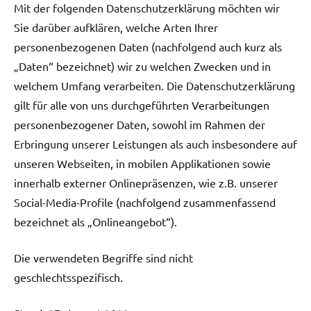
Mit der folgenden Datenschutzerklärung möchten wir
Sie darüber aufklären, welche Arten Ihrer
personenbezogenen Daten (nachfolgend auch kurz als
„Daten“ bezeichnet) wir zu welchen Zwecken und in
welchem Umfang verarbeiten. Die Datenschutzerklärung
gilt für alle von uns durchgeführten Verarbeitungen
personenbezogener Daten, sowohl im Rahmen der
Erbringung unserer Leistungen als auch insbesondere auf
unseren Webseiten, in mobilen Applikationen sowie
innerhalb externer Onlinepräsenzen, wie z.B. unserer
Social-Media-Profile (nachfolgend zusammenfassend
bezeichnet als „Onlineangebot“).
Die verwendeten Begriffe sind nicht
geschlechtsspezifisch.