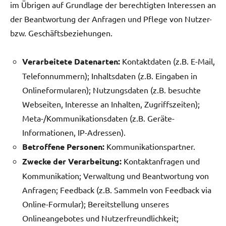
im Übrigen auf Grundlage der berechtigten Interessen an
der Beantwortung der Anfragen und Pflege von Nutzer-
bzw. Geschäftsbeziehungen.
Verarbeitete Datenarten:
Kontaktdaten (z.B. E-Mail,
Telefonnummern); Inhaltsdaten (z.B. Eingaben in
Onlineformularen); Nutzungsdaten (z.B. besuchte
Webseiten, Interesse an Inhalten, Zugriffszeiten);
Meta-/Kommunikationsdaten (z.B. Geräte-
Informationen, IP-Adressen).
Betroffene Personen:
Kommunikationspartner.
Zwecke der Verarbeitung:
Kontaktanfragen und
Kommunikation; Verwaltung und Beantwortung von
Anfragen; Feedback (z.B. Sammeln von Feedback via
Online-Formular); Bereitstellung unseres
Onlineangebotes und Nutzerfreundlichkeit;