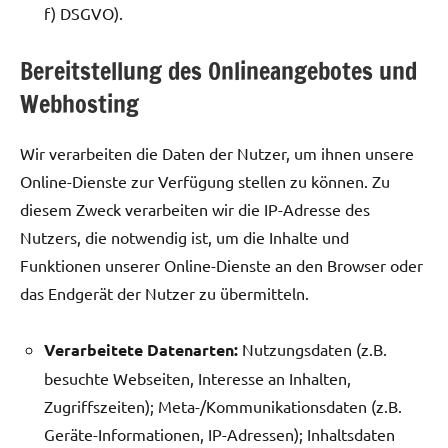
f) DSGVO).
Bereitstellung des Onlineangebotes und
Webhosting
Wir verarbeiten die Daten der Nutzer, um ihnen unsere
Online-Dienste zur Verfügung stellen zu können. Zu
diesem Zweck verarbeiten wir die IP-Adresse des
Nutzers, die notwendig ist, um die Inhalte und
Funktionen unserer Online-Dienste an den Browser oder
das Endgerät der Nutzer zu übermitteln.
Verarbeitete Datenarten:
Nutzungsdaten (z.B.
besuchte Webseiten, Interesse an Inhalten,
Zugriffszeiten); Meta-/Kommunikationsdaten (z.B.
Geräte-Informationen, IP-Adressen); Inhaltsdaten