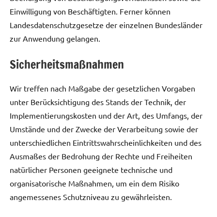
Einwilligung von Beschäftigten. Ferner können
Landesdatenschutzgesetze der einzelnen Bundesländer
zur Anwendung gelangen.
Sicherheitsmaßnahmen
Wir treffen nach Maßgabe der gesetzlichen Vorgaben
unter Berücksichtigung des Stands der Technik, der
Implementierungskosten und der Art, des Umfangs, der
Umstände und der Zwecke der Verarbeitung sowie der
unterschiedlichen Eintrittswahrscheinlichkeiten und des
Ausmaßes der Bedrohung der Rechte und Freiheiten
natürlicher Personen geeignete technische und
organisatorische Maßnahmen, um ein dem Risiko
angemessenes Schutzniveau zu gewährleisten.