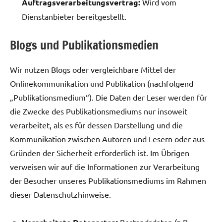
Auftragsverarbeitungsvertrag:
Wird vom
Dienstanbieter bereitgestellt.
Blogs und Publikationsmedien
Wir nutzen Blogs oder vergleichbare Mittel der
Onlinekommunikation und Publikation (nachfolgend
„Publikationsmedium“). Die Daten der Leser werden für
die Zwecke des Publikationsmediums nur insoweit
verarbeitet, als es für dessen Darstellung und die
Kommunikation zwischen Autoren und Lesern oder aus
Gründen der Sicherheit erforderlich ist. Im Übrigen
verweisen wir auf die Informationen zur Verarbeitung
der Besucher unseres Publikationsmediums im Rahmen
dieser Datenschutzhinweise.
Bestandsdaten (z.B.