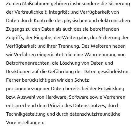
Zu den Maßnahmen gehören insbesondere die Sicherung
der Vertraulichkeit, Integrität und Verfügbarkeit von
Daten durch Kontrolle des physischen und elektronischen
Zugangs zu den Daten als auch des sie betreffenden
Zugriffs, der Eingabe, der Weitergabe, der Sicherung der
Verfügbarkeit und ihrer Trennung. Des Weiteren haben
wir Verfahren eingerichtet, die eine Wahrnehmung von
Betroffenenrechten, die Löschung von Daten und
Reaktionen auf die Gefährdung der Daten gewährleisten.
Ferner berücksichtigen wir den Schutz
personenbezogener Daten bereits bei der Entwicklung
bzw. Auswahl von Hardware, Software sowie Verfahren
entsprechend dem Prinzip des Datenschutzes, durch
Technikgestaltung und durch datenschutzfreundliche
Voreinstellungen.