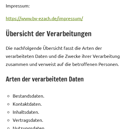
Impressum:
https://www.bv-ezach.de/impressum/
Übersicht der Verarbeitungen
Die nachfolgende Übersicht fasst die Arten der
verarbeiteten Daten und die Zwecke ihrer Verarbeitung
zusammen und verweist auf die betroffenen Personen.
Arten der verarbeiteten Daten
Bestandsdaten.
Kontaktdaten.
Inhaltsdaten.
Vertragsdaten.
Nutzungsdaten.