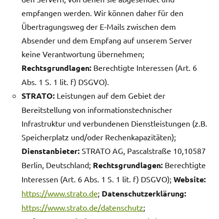
empfangen werden. Wir können daher für den
Übertragungsweg der E-Mails zwischen dem
Absender und dem Empfang auf unserem Server
keine Verantwortung übernehmen;
Rechtsgrundlagen:
Berechtigte Interessen (Art. 6
Abs. 1 S. 1 lit. f) DSGVO).
STRATO:
Leistungen auf dem Gebiet der
Bereitstellung von informationstechnischer
Infrastruktur und verbundenen Dienstleistungen (z.B.
Speicherplatz und/oder Rechenkapazitäten);
Dienstanbieter:
STRATO AG, Pascalstraße 10,10587
Berlin, Deutschland;
Rechtsgrundlagen:
Berechtigte
Interessen (Art. 6 Abs. 1 S. 1 lit. f) DSGVO);
Website:
https://www.strato.de
;
Datenschutzerklärung:
https://www.strato.de/datenschutz
;