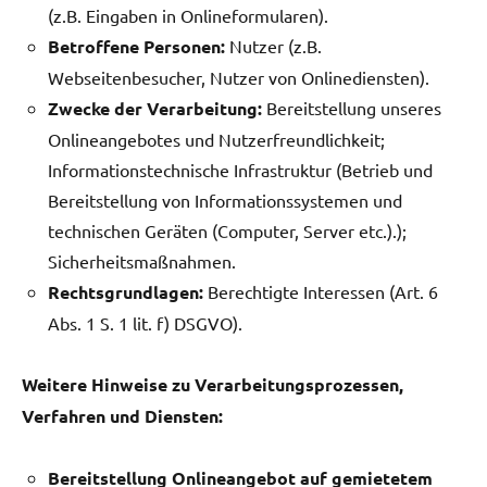
(z.B. Eingaben in Onlineformularen).
Betroffene Personen:
Nutzer (z.B.
Webseitenbesucher, Nutzer von Onlinediensten).
Zwecke der Verarbeitung:
Bereitstellung unseres
Onlineangebotes und Nutzerfreundlichkeit;
Informationstechnische Infrastruktur (Betrieb und
Bereitstellung von Informationssystemen und
technischen Geräten (Computer, Server etc.).);
Sicherheitsmaßnahmen.
Rechtsgrundlagen:
Berechtigte Interessen (Art. 6
Abs. 1 S. 1 lit. f) DSGVO).
Weitere Hinweise zu Verarbeitungsprozessen,
Verfahren und Diensten:
Bereitstellung Onlineangebot auf gemietetem