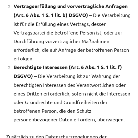
Vertragserfüllung und vorvertragliche Anfragen
(Art. 6 Abs. 1 S. 1 lit. b) DSGVO)
– Die Verarbeitung
ist für die Erfüllung eines Vertrags, dessen
Vertragspartei die betroffene Person ist, oder zur
Durchführung vorvertraglicher Maßnahmen
erforderlich, die auf Anfrage der betroffenen Person
erfolgen.
Berechtigte Interessen (Art. 6 Abs. 1 S. 1 lit. f)
DSGVO)
– Die Verarbeitung ist zur Wahrung der
berechtigten Interessen des Verantwortlichen oder
eines Dritten erforderlich, sofern nicht die Interessen
oder Grundrechte und Grundfreiheiten der
betroffenen Person, die den Schutz
personenbezogener Daten erfordern, überwiegen.
Zusätzlich zu den Datenschutzregelungen der