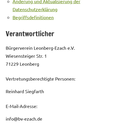
Änderung und Aktualisierung der
Datenschutzerklärung
Begriffsdefinitionen
Verantwortlicher
Bürgerverein Leonberg-Ezach e.V.
Wiesensteiger Str. 1
71229 Leonberg
Vertretungsberechtigte Personen:
Reinhard Siegfarth
E-Mail-Adresse:
info@bv-ezach.de